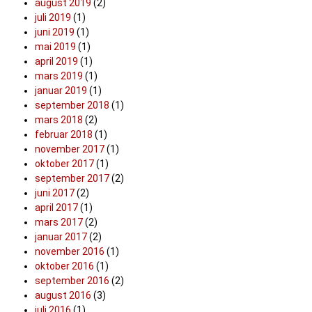
august 2019
(2)
juli 2019
(1)
juni 2019
(1)
mai 2019
(1)
april 2019
(1)
mars 2019
(1)
januar 2019
(1)
september 2018
(1)
mars 2018
(2)
februar 2018
(1)
november 2017
(1)
oktober 2017
(1)
september 2017
(2)
juni 2017
(2)
april 2017
(1)
mars 2017
(2)
januar 2017
(2)
november 2016
(1)
oktober 2016
(1)
september 2016
(2)
august 2016
(3)
juli 2016
(1)