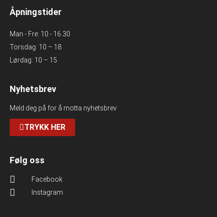
Åpningstider
Man - Fre: 10 - 16.30
Torsdag: 10 – 18
Lørdag: 10 – 15
Nyhetsbrev
Meld deg på for å motta nyhetsbrev
TRYKK HER
Følg oss
Facebook
Instagram