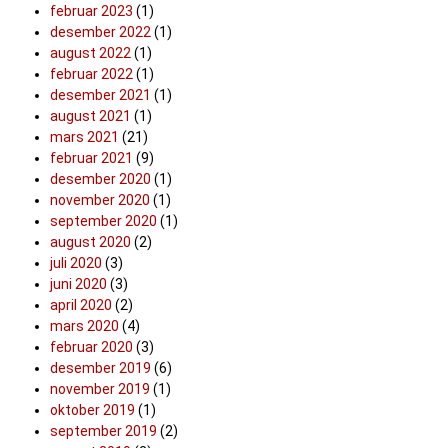
februar 2023
(1)
desember 2022
(1)
august 2022
(1)
februar 2022
(1)
desember 2021
(1)
august 2021
(1)
mars 2021
(21)
februar 2021
(9)
desember 2020
(1)
november 2020
(1)
september 2020
(1)
august 2020
(2)
juli 2020
(3)
juni 2020
(3)
april 2020
(2)
mars 2020
(4)
februar 2020
(3)
desember 2019
(6)
november 2019
(1)
oktober 2019
(1)
september 2019
(2)