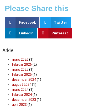
Please Share this
Facebook
Twitter
LinkedIn
Pinterest
Arkiv
mars 2026
(1)
februar 2026
(2)
mars 2025
(1)
februar 2025
(1)
desember 2024
(1)
august 2024
(1)
mars 2024
(1)
februar 2024
(1)
desember 2023
(1)
april 2023
(1)