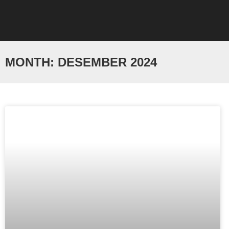
MONTH: DESEMBER 2024