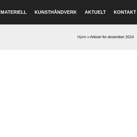
MATERIELL
KUNSTHÅNDVERK
AKTUELT
KONTAKT
Hjem
»
Arkiver for desember 2024