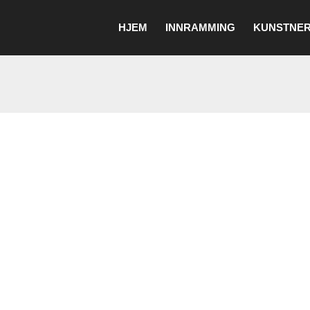
HJEM
INNRAMMING
KUNSTNER