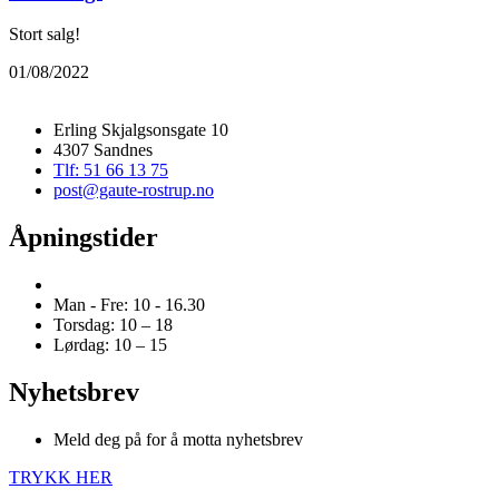
Stort salg!
01/08/2022
Erling Skjalgsonsgate 10
4307 Sandnes
Tlf: 51 66 13 75
post@gaute-rostrup.no
Åpningstider
Man - Fre: 10 - 16.30
Torsdag: 10 – 18
Lørdag: 10 – 15
Nyhetsbrev
Meld deg på for å motta nyhetsbrev
TRYKK HER