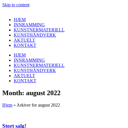
Skip to content
HJEM
INNRAMMING
KUNSTNERMATERIELL
KUNSTHÅNDVERK
AKTUELT
KONTAKT
HJEM
INNRAMMING
KUNSTNERMATERIELL
KUNSTHÅNDVERK
AKTUELT
KONTAKT
Month: august 2022
Hjem
»
Arkiver for august 2022
Stort salg!