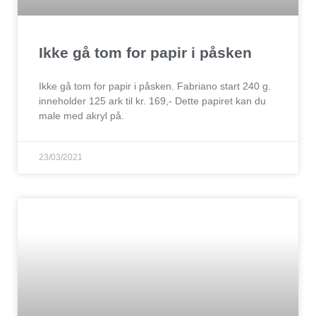
Ikke gå tom for papir i påsken
Ikke gå tom for papir i påsken. Fabriano start 240 g.
inneholder 125 ark til kr. 169,- Dette papiret kan du
male med akryl på.
23/03/2021