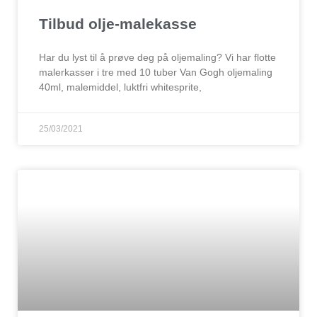
Tilbud olje-malekasse
Har du lyst til å prøve deg på oljemaling? Vi har flotte
malerkasser i tre med 10 tuber Van Gogh oljemaling
40ml, malemiddel, luktfri whitesprite,
25/03/2021