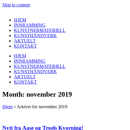
Skip to content
HJEM
INNRAMMING
KUNSTNERMATERIELL
KUNSTHÅNDVERK
AKTUELT
KONTAKT
HJEM
INNRAMMING
KUNSTNERMATERIELL
KUNSTHÅNDVERK
AKTUELT
KONTAKT
Month: november 2019
Hjem
»
Arkiver for november 2019
Nytt fra Aase og Troels Kvorning!