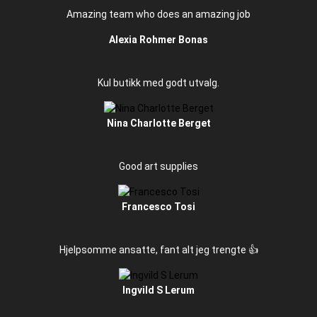
Amazing team who does an amazing job
Alexia Rohmer Bonas
Kul butikk med godt utvalg.
Nina Charlotte Berget
Good art supplies
Francesco Tosi
Hjelpsomme ansatte, fant alt jeg trengte 👍
Ingvild S Lerum