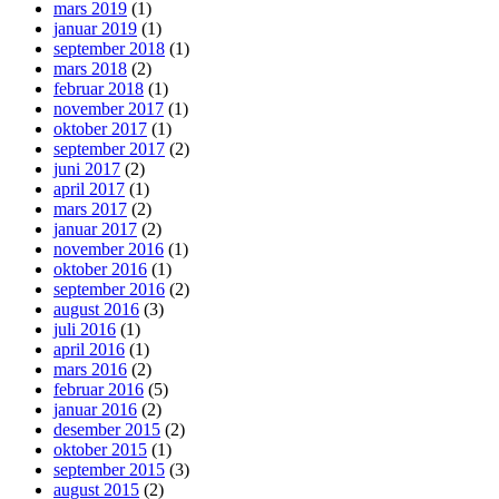
mars 2019
(1)
januar 2019
(1)
september 2018
(1)
mars 2018
(2)
februar 2018
(1)
november 2017
(1)
oktober 2017
(1)
september 2017
(2)
juni 2017
(2)
april 2017
(1)
mars 2017
(2)
januar 2017
(2)
november 2016
(1)
oktober 2016
(1)
september 2016
(2)
august 2016
(3)
juli 2016
(1)
april 2016
(1)
mars 2016
(2)
februar 2016
(5)
januar 2016
(2)
desember 2015
(2)
oktober 2015
(1)
september 2015
(3)
august 2015
(2)