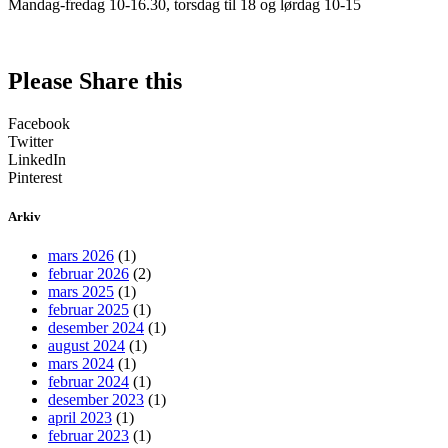
Mandag-fredag 10-16.30, torsdag til 18 og lørdag 10-15
Please Share this
Facebook
Twitter
LinkedIn
Pinterest
Arkiv
mars 2026
(1)
februar 2026
(2)
mars 2025
(1)
februar 2025
(1)
desember 2024
(1)
august 2024
(1)
mars 2024
(1)
februar 2024
(1)
desember 2023
(1)
april 2023
(1)
februar 2023
(1)