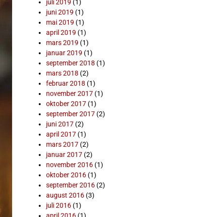
juli 2019
(1)
juni 2019
(1)
mai 2019
(1)
april 2019
(1)
mars 2019
(1)
januar 2019
(1)
september 2018
(1)
mars 2018
(2)
februar 2018
(1)
november 2017
(1)
oktober 2017
(1)
september 2017
(2)
juni 2017
(2)
april 2017
(1)
mars 2017
(2)
januar 2017
(2)
november 2016
(1)
oktober 2016
(1)
september 2016
(2)
august 2016
(3)
juli 2016
(1)
april 2016
(1)