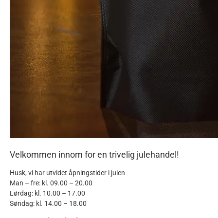
Velkommen innom for en trivelig julehandel!
Husk, vi har utvidet åpningstider i julen
Man – fre: kl. 09.00 – 20.00
Lørdag: kl. 10.00 – 17.00
Søndag: kl. 14.00 – 18.00