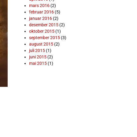
mars 2016
(2)
februar 2016
(5)
januar 2016
(2)
desember 2015
(2)
oktober 2015
(1)
september 2015
(3)
august 2015
(2)
juli 2015
(1)
juni 2015
(2)
mai 2015
(1)