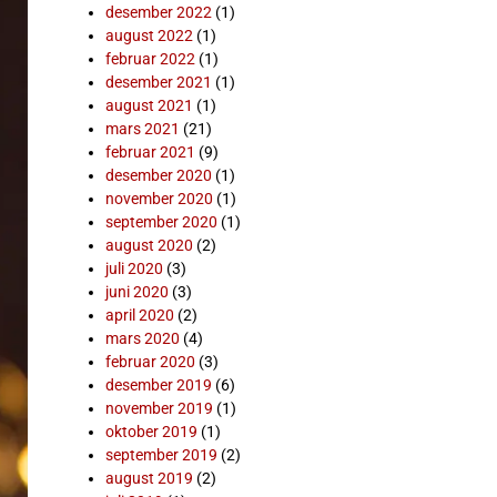
desember 2022
(1)
august 2022
(1)
februar 2022
(1)
desember 2021
(1)
august 2021
(1)
mars 2021
(21)
februar 2021
(9)
desember 2020
(1)
november 2020
(1)
september 2020
(1)
august 2020
(2)
juli 2020
(3)
juni 2020
(3)
april 2020
(2)
mars 2020
(4)
februar 2020
(3)
desember 2019
(6)
november 2019
(1)
oktober 2019
(1)
september 2019
(2)
august 2019
(2)