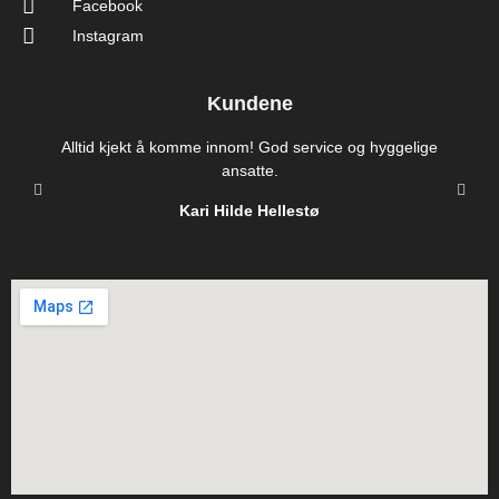
Facebook
Instagram
Kundene
Alltid kjekt å komme innom! God service og hyggelige
ansatte.
Kari Hilde Hellestø