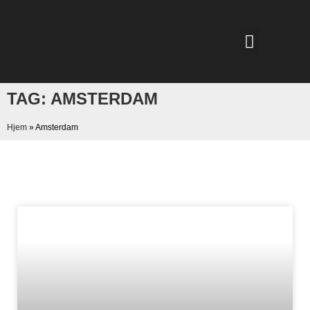
TAG: AMSTERDAM
Hjem
»
Amsterdam