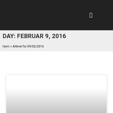
DAY: FEBRUAR 9, 2016
Hjem
»
Arkiver for 09/02/2016