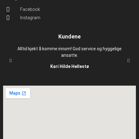
Facebook
Instagram
Kundene
Alltid kjekt å komme innom! God service og hyggelige
ansatte.
Kari Hilde Hellestø