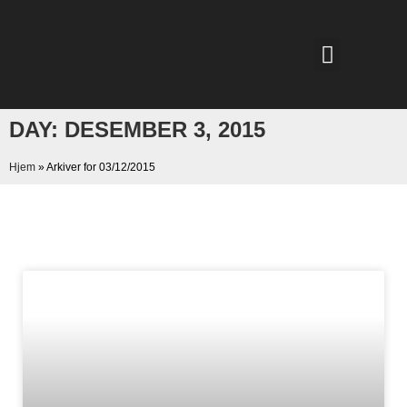
DAY: DESEMBER 3, 2015
Hjem
»
Arkiver for 03/12/2015