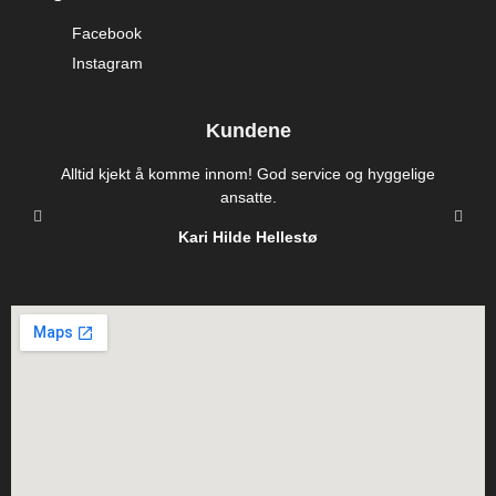
Facebook
Instagram
Kundene
Alltid kjekt å komme innom! God service og hyggelige
ansatte.
Kari Hilde Hellestø